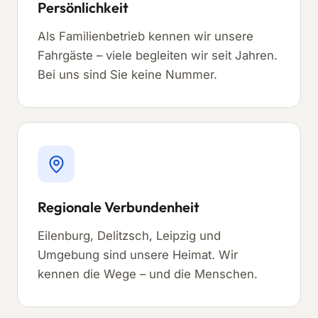
Persönlichkeit
Als Familienbetrieb kennen wir unsere
Fahrgäste – viele begleiten wir seit Jahren.
Bei uns sind Sie keine Nummer.
Regionale Verbundenheit
Eilenburg, Delitzsch, Leipzig und
Umgebung sind unsere Heimat. Wir
kennen die Wege – und die Menschen.