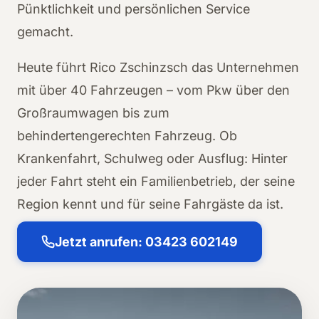
Pünktlichkeit und persönlichen Service
gemacht.
Heute führt Rico Zschinzsch das Unternehmen
mit über 40 Fahrzeugen – vom Pkw über den
Großraumwagen bis zum
behindertengerechten Fahrzeug. Ob
Krankenfahrt, Schulweg oder Ausflug: Hinter
jeder Fahrt steht ein Familienbetrieb, der seine
Region kennt und für seine Fahrgäste da ist.
Jetzt anrufen: 03423 602149