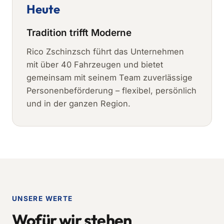
Heute
Tradition trifft Moderne
Rico Zschinzsch führt das Unternehmen
mit über 40 Fahrzeugen und bietet
gemeinsam mit seinem Team zuverlässige
Personenbeförderung – flexibel, persönlich
und in der ganzen Region.
UNSERE WERTE
Wofür wir stehen