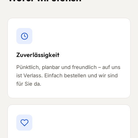
Zuverlässigkeit
Pünktlich, planbar und freundlich – auf uns
ist Verlass. Einfach bestellen und wir sind
für Sie da.