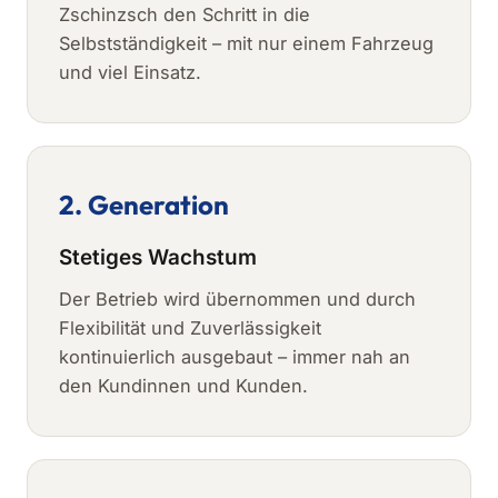
Zschinzsch den Schritt in die
Selbstständigkeit – mit nur einem Fahrzeug
und viel Einsatz.
2. Generation
Stetiges Wachstum
Der Betrieb wird übernommen und durch
Flexibilität und Zuverlässigkeit
kontinuierlich ausgebaut – immer nah an
den Kundinnen und Kunden.