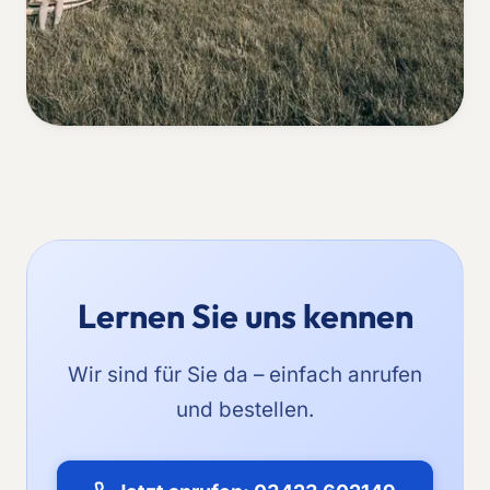
Lernen Sie uns kennen
Wir sind für Sie da – einfach anrufen
und bestellen.