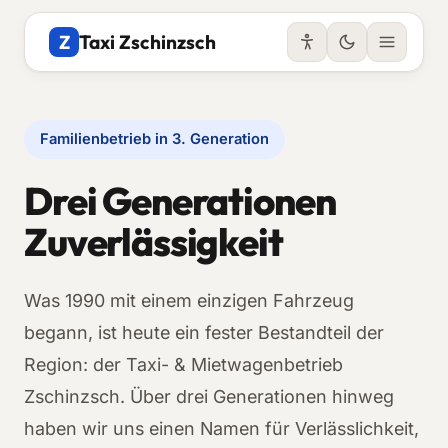
Z
Taxi Zschinzsch
Familienbetrieb in 3. Generation
Drei Generationen
Zuverlässigkeit
Was 1990 mit einem einzigen Fahrzeug
begann, ist heute ein fester Bestandteil der
Region: der Taxi- & Mietwagenbetrieb
Zschinzsch. Über drei Generationen hinweg
haben wir uns einen Namen für Verlässlichkeit,