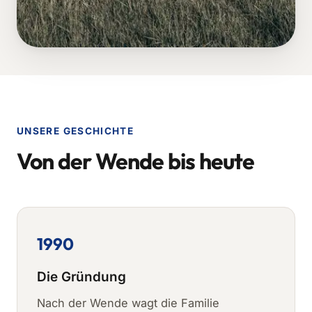
UNSERE GESCHICHTE
Von der Wende bis heute
1990
Die Gründung
Nach der Wende wagt die Familie