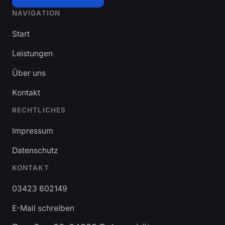
NAVIGATION
Start
Leistungen
Über uns
Kontakt
RECHTLICHES
Impressum
Datenschutz
KONTAKT
03423 602149
E-Mail schreiben